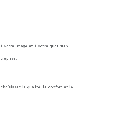
à votre image et à votre quotidien.
treprise.
oisissez la qualité, le confort et le