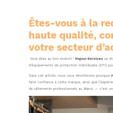
Êtes-vous à la r
haute qualité, co
votre secteur d’a
Vous êtes au bon endroit !
Hajoui Services
se di
d’équipements de protection individuelle (EPI) pour 
Dans cet article, nous vous dévoilerons pourquoi
H
faire confiance à cette marque, ainsi que l’expér
de vêtements professionnels au Maroc — c’est un 