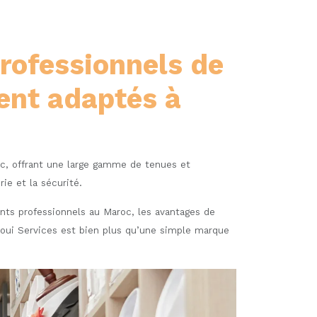
rofessionnels de
ment adaptés à
c, offrant une large gamme de tenues et
rie et la sécurité.
nts professionnels au Maroc, les avantages de
ajoui Services est bien plus qu’une simple marque