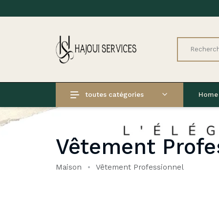
toutes catégories
Home
Vêtement Profe
Maison
Vêtement Professionnel