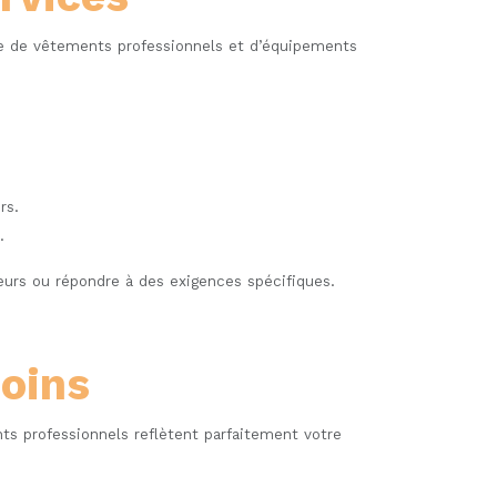
 de vêtements professionnels et d’équipements
rs.
.
leurs ou répondre à des exigences spécifiques.
soins
ts professionnels reflètent parfaitement votre